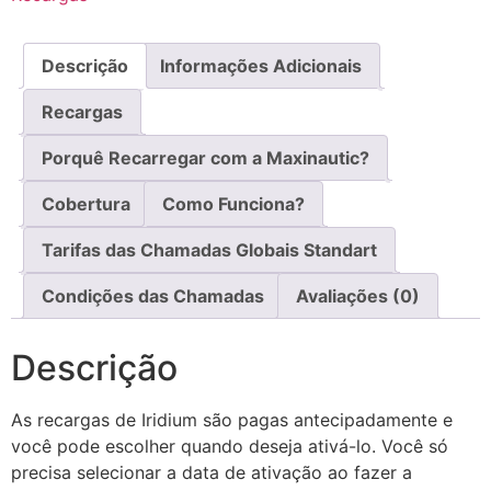
Descrição
Informações Adicionais
Recargas
Porquê Recarregar com a Maxinautic?
Cobertura
Como Funciona?
Tarifas das Chamadas Globais Standart
Condições das Chamadas
Avaliações (0)
Descrição
As recargas de Iridium são pagas antecipadamente e
você pode escolher quando deseja ativá-lo. Você só
precisa selecionar a data de ativação ao fazer a