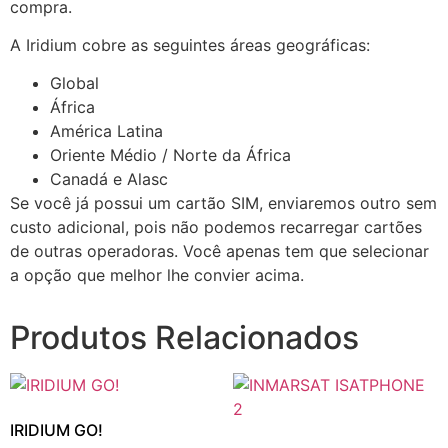
compra.
A Iridium cobre as seguintes áreas geográficas:
Global
África
América Latina
Oriente Médio / Norte da África
Canadá e Alasc
Se você já possui um cartão SIM, enviaremos outro sem
custo adicional, pois não podemos recarregar cartões
de outras operadoras. Você apenas tem que selecionar
a opção que melhor lhe convier acima.
Produtos Relacionados
IRIDIUM GO!