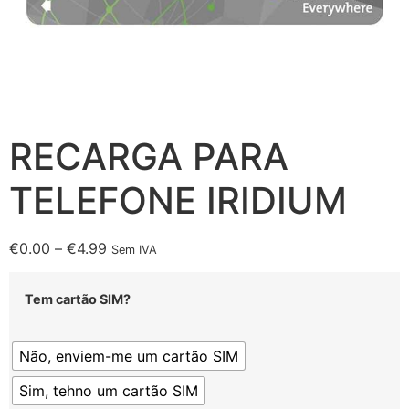
RECARGA PARA
TELEFONE IRIDIUM
€
0.00
–
€
4.99
Sem IVA
Tem cartão SIM?
Não, enviem-me um cartão SIM
Sim, tehno um cartão SIM