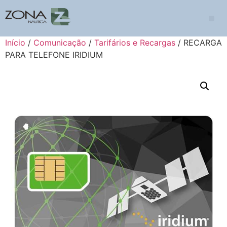
Início
/
Comunicação
/
Tarifários e Recargas
/ RECARGA
PARA TELEFONE IRIDIUM