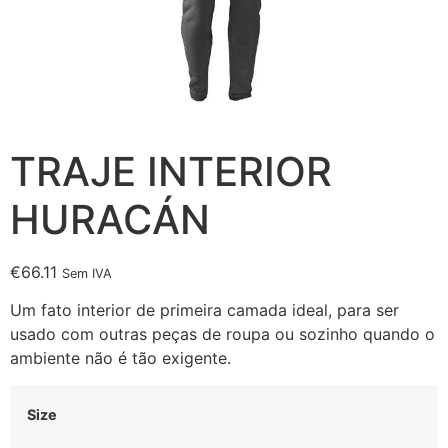
TRAJE INTERIOR
HURACÁN
€
66.11
Sem IVA
Um fato interior de primeira camada ideal, para ser
usado com outras peças de roupa ou sozinho quando o
ambiente não é tão exigente.
Size