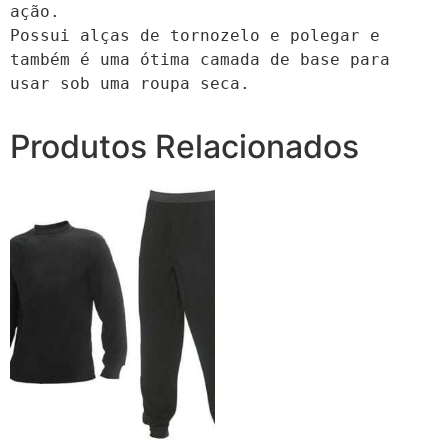
ação. 

Possui alças de tornozelo e polegar e 
também é uma ótima camada de base para 
usar sob uma roupa seca.
Produtos Relacionados